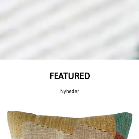
FEATURED
Nyheder