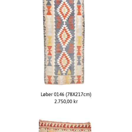
Løber 0146 (78X217cm)
2.750,00
kr