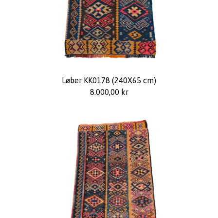
Løber KK0178 (240X65 cm)
8.000,00
kr