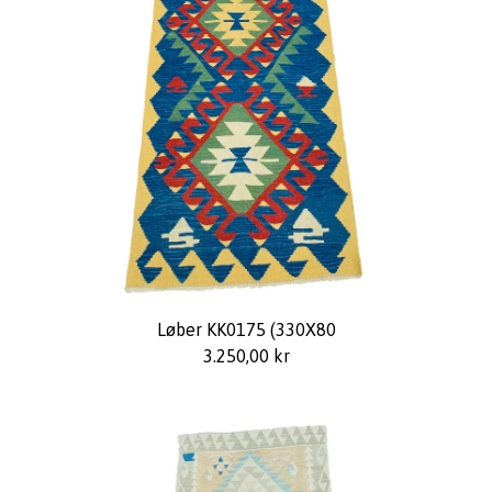
Løber KK0175 (330X80
3.250,00
kr