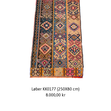
Løber KK0177 (250X80 cm)
8.000,00
kr