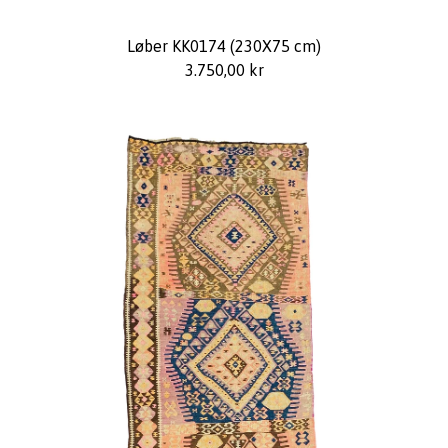
Løber KK0174 (230X75 cm)
3.750,00
kr