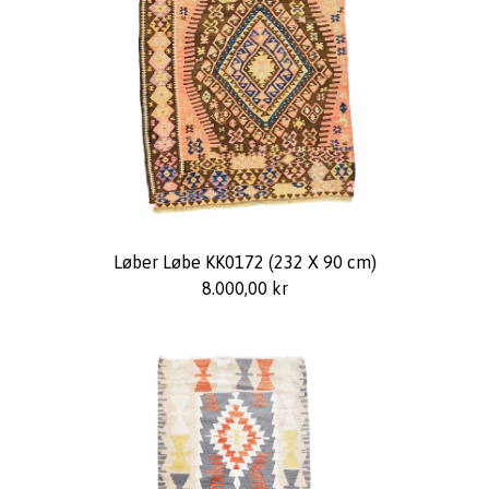
Løber Løbe KK0172 (232 X 90 cm)
8.000,00
kr